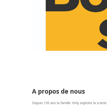
A propos de nous
Depuis 150 ans la famille Yerly exploite la scie