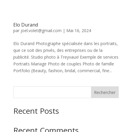
Elo Durand
par
joel.volet@gmail.com
|
Mai 16, 2024
Elo Durand Photographe spécialisée dans les portraits,
que ce soit des privés, des entreprises ou de la
publicité. Studio photo à Treyvaux! Exemple de services
Portraits Mariage Photo de couples Photo de famille
Portfolio (Beauty, fashion, bridal, commercial, fine...
Rechercher
Recent Posts
Recent Comments