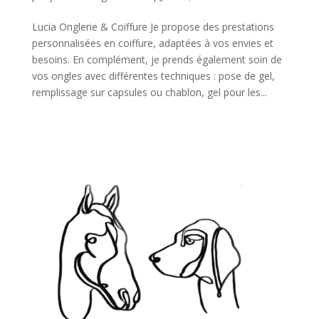
Lucia Onglerie & Coiffure Je propose des prestations
personnalisées en coiffure, adaptées à vos envies et
besoins. En complément, je prends également soin de
vos ongles avec différentes techniques : pose de gel,
remplissage sur capsules ou chablon, gel pour les...