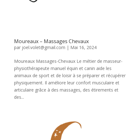
Moureaux – Massages Chevaux
par
joel.volet@gmail.com
|
Mai 16, 2024
Moureaux Massages-Chevaux Le métier de masseur-
physiothérapeute manuel équin et canin aide les
animaux de sport et de loisir à se préparer et récupérer
physiquement. Il améliore leur confort musculaire et
articulaire grâce à des massages, des étirements et
des...