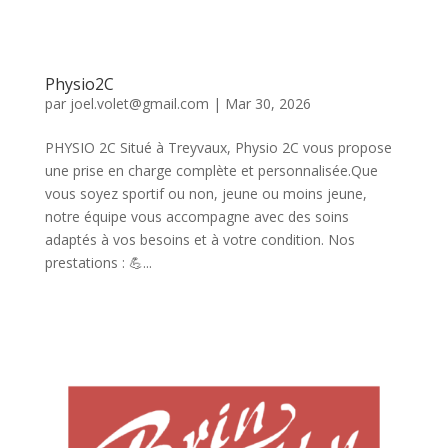
Physio2C
par
joel.volet@gmail.com
|
Mar 30, 2026
PHYSIO 2C Situé à Treyvaux, Physio 2C vous propose
une prise en charge complète et personnalisée.Que
vous soyez sportif ou non, jeune ou moins jeune,
notre équipe vous accompagne avec des soins
adaptés à vos besoins et à votre condition. Nos
prestations : 💪...