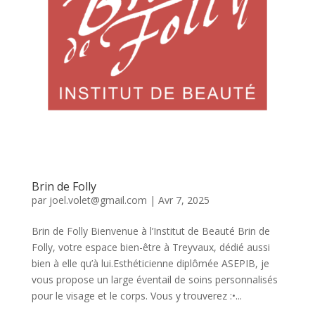
Brin de Folly
par
joel.volet@gmail.com
|
Avr 7, 2025
Brin de Folly Bienvenue à l’Institut de Beauté Brin de
Folly, votre espace bien-être à Treyvaux, dédié aussi
bien à elle qu’à lui.Esthéticienne diplômée ASEPIB, je
vous propose un large éventail de soins personnalisés
pour le visage et le corps. Vous y trouverez :•...